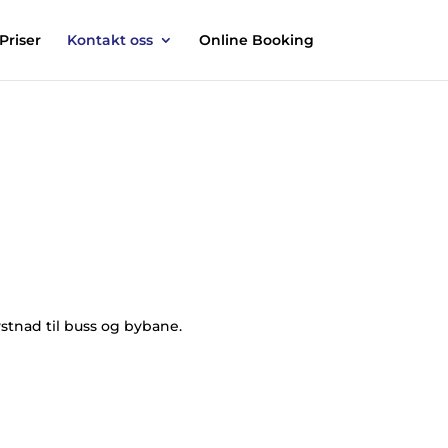
Priser
Kontakt oss
Online Booking
stnad til buss og bybane.