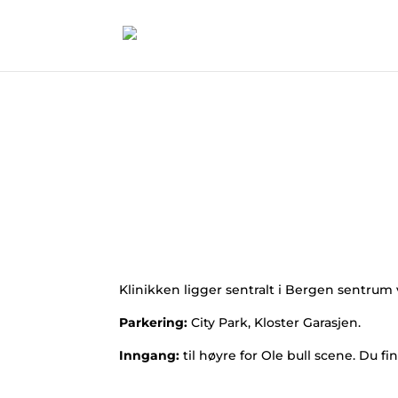
Klinikken ligger sentralt i Bergen sentrum
Parkering:
City Park, Kloster Garasjen.
Inngang:
til høyre for Ole bull scene. Du fin