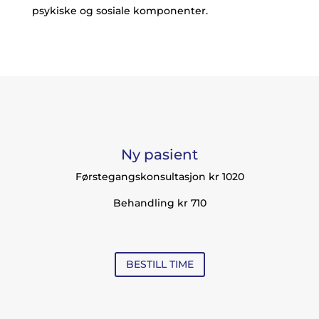
psykiske og sosiale komponenter.
Ny pasient
Førstegangskonsultasjon kr 1020
Behandling kr 710
BESTILL TIME