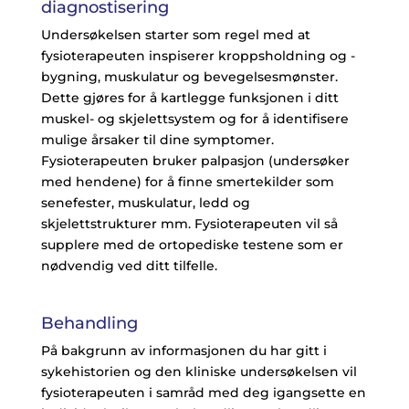
diagnostisering
Undersøkelsen starter som regel med at
fysioterapeuten inspiserer kroppsholdning og -
bygning, muskulatur og bevegelsesmønster.
Dette gjøres for å kartlegge funksjonen i ditt
muskel- og skjelettsystem og for å identifisere
mulige årsaker til dine symptomer.
Fysioterapeuten bruker palpasjon (undersøker
med hendene) for å finne smertekilder som
senefester, muskulatur, ledd og
skjelettstrukturer mm. Fysioterapeuten vil så
supplere med de ortopediske testene som er
nødvendig ved ditt tilfelle.
Behandling
På bakgrunn av informasjonen du har gitt i
sykehistorien og den kliniske undersøkelsen vil
fysioterapeuten i samråd med deg igangsette en