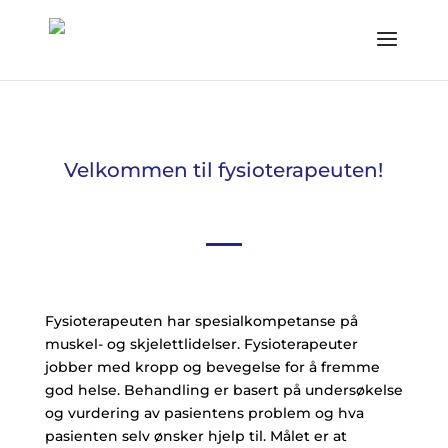
Velkommen til fysioterapeuten!
Fysioterapeuten har spesialkompetanse på
muskel- og skjelettlidelser. Fysioterapeuter
jobber med kropp og bevegelse for å fremme
god helse. Behandling er basert på undersøkelse
og vurdering av pasientens problem og hva
pasienten selv ønsker hjelp til. Målet er at