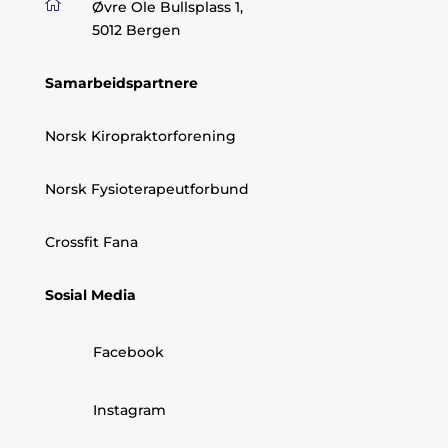

Øvre Ole Bullsplass 1,
5012 Bergen
Samarbeidspartnere
Norsk Kiropraktorforening
Norsk Fysioterapeutforbund
Crossfit Fana
Sosial Media
Facebook
Instagram