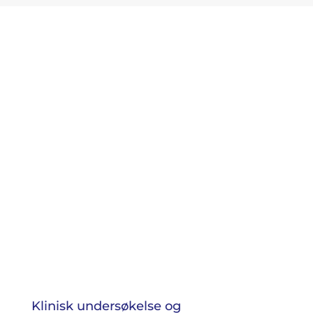
Klinisk undersøkelse og